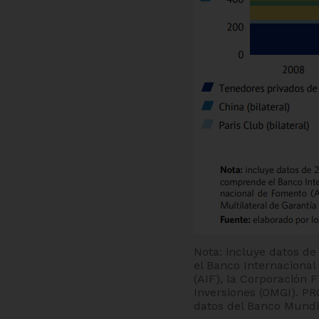
Nota: incluye datos de
el Banco Internacional
(AIF), la Corporación F
Inversiones (OMGI). PR
datos del Banco Mundia